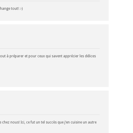
hange tout! :-)
tout à préparer et pour ceux qui savent apprécier les délices
 chez nous! Ici, ce fut un tel succès que j’en cuisine un autre