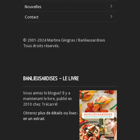
Nouvelles
Contact
© 2001-2024 Martine Gingras / Banlieusardises
Tous droits réservés.
BANLIEUSARDISES – LE LIVRE
Vous aimez le blogue? Il y a
maintenant le livre, publié en
2010 chez Trécarré!
Obtenez
plus de détails ou lisez-
en un extrait
.