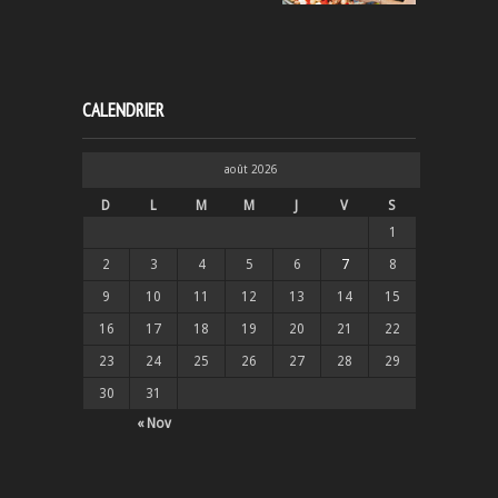
CALENDRIER
août 2026
D
L
M
M
J
V
S
1
2
3
4
5
6
7
8
9
10
11
12
13
14
15
16
17
18
19
20
21
22
23
24
25
26
27
28
29
30
31
« Nov