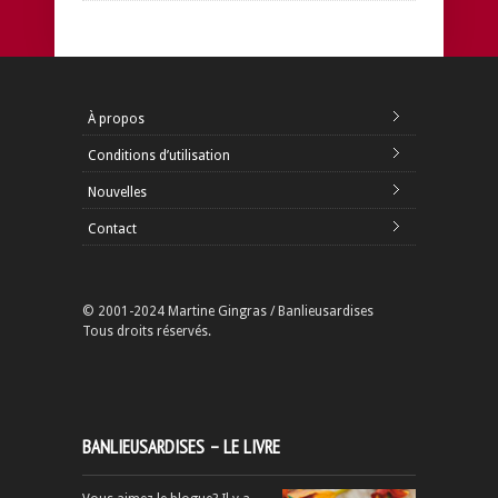
À propos
Conditions d’utilisation
Nouvelles
Contact
© 2001-2024 Martine Gingras / Banlieusardises
Tous droits réservés.
BANLIEUSARDISES – LE LIVRE