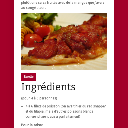
plutôt une salsa fruitée avec de la mangue que j’avais
au congélateur.
Recette
Ingrédients
(pour 4 à 6 personnes)
4 à 6 filets de poisson (on avait hier du red snapper
et du tilapia, mais d’autres poissons blancs
conviendraient aussi parfaitement)
Pour la salsa: