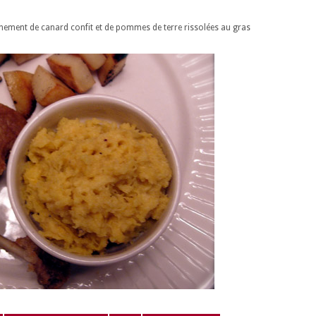
ement de canard confit et de pommes de terre rissolées au gras