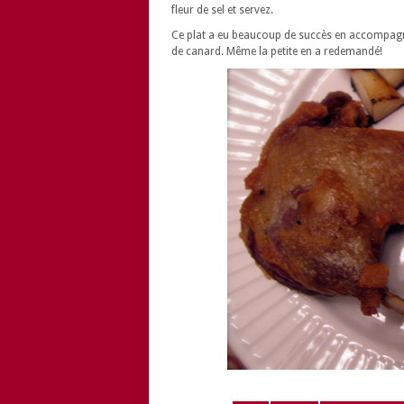
fleur de sel et servez.
Ce plat a eu beaucoup de succès en accompagn
de canard. Même la petite en a redemandé!