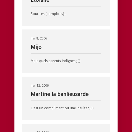
Sourires (complices)…
mai 8, 2006
Mijo
Mais quels parents indignes ;-))
mai 12, 2006
Martine la banlieusarde
C’est un compliment ou une insulte? ;0)