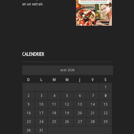
en un extrait
.
CALENDRIER
août 2026
D
L
M
M
J
V
S
1
2
3
4
5
6
7
8
9
10
11
12
13
14
15
16
17
18
19
20
21
22
23
24
25
26
27
28
29
30
31