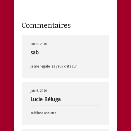
Commentaires
juin 6, 2010
sab
je me regale les yeux c’ets sur
juin 6, 2010
Lucie Béluga
sublime assiette