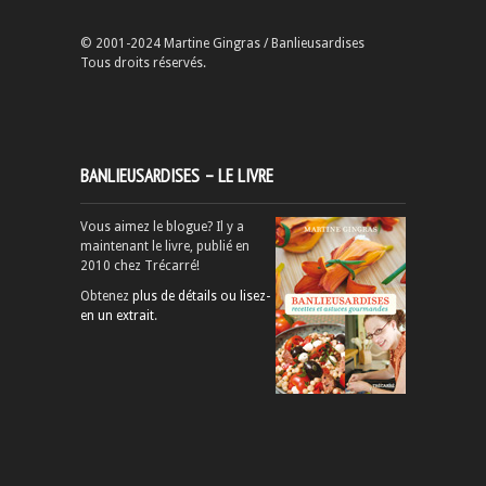
© 2001-2024 Martine Gingras / Banlieusardises
Tous droits réservés.
BANLIEUSARDISES – LE LIVRE
Vous aimez le blogue? Il y a
maintenant le livre, publié en
2010 chez Trécarré!
Obtenez
plus de détails ou lisez-
en un extrait
.