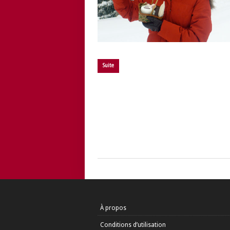
Suite
À propos
Conditions d’utilisation