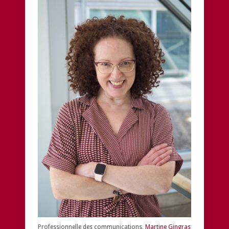
Professionnelle des communications,
Martine Gingras