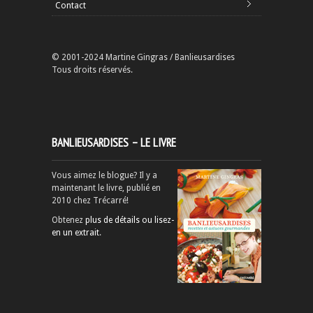
Contact
© 2001-2024 Martine Gingras / Banlieusardises
Tous droits réservés.
BANLIEUSARDISES – LE LIVRE
Vous aimez le blogue? Il y a
maintenant le livre, publié en
2010 chez Trécarré!
Obtenez
plus de détails ou lisez-
en un extrait
.