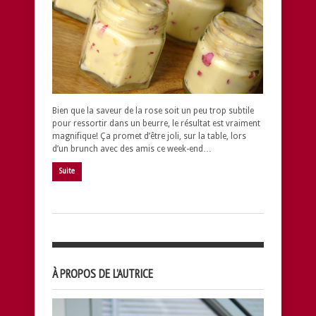
Bien que la saveur de la rose soit un peu trop subtile
pour ressortir dans un beurre, le résultat est vraiment
magnifique! Ça promet d’être joli, sur la table, lors
d’un brunch avec des amis ce week-end…
Suite
À PROPOS DE L’AUTRICE