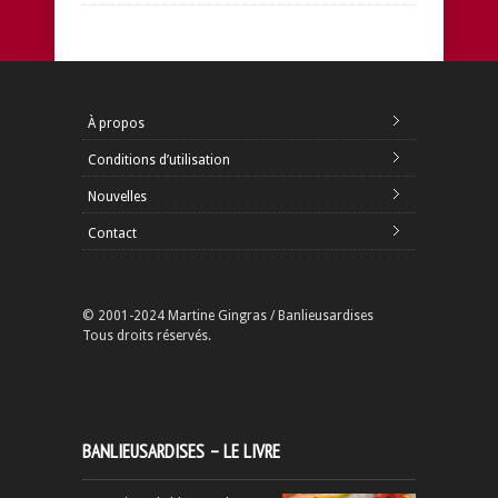
À propos
Conditions d’utilisation
Nouvelles
Contact
© 2001-2024 Martine Gingras / Banlieusardises
Tous droits réservés.
BANLIEUSARDISES – LE LIVRE