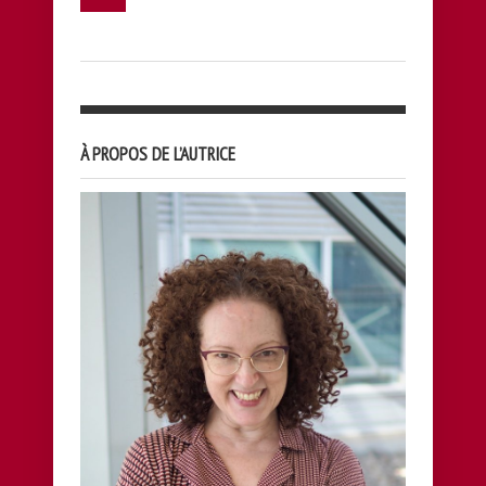
À PROPOS DE L’AUTRICE