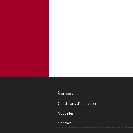
À propos
Conditions d’utilisation
Nouvelles
Contact