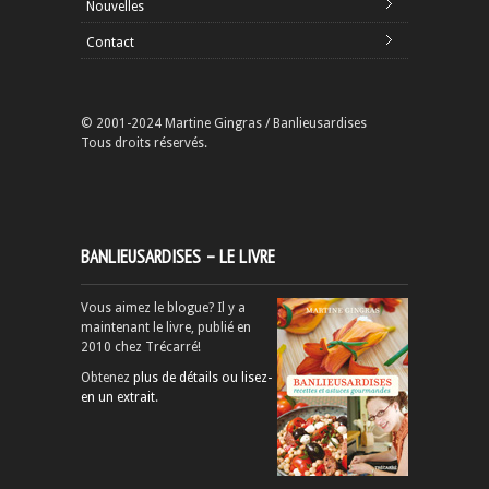
Nouvelles
Contact
© 2001-2024 Martine Gingras / Banlieusardises
Tous droits réservés.
BANLIEUSARDISES – LE LIVRE
Vous aimez le blogue? Il y a
maintenant le livre, publié en
2010 chez Trécarré!
Obtenez
plus de détails ou lisez-
en un extrait
.