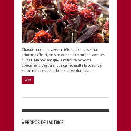
Chaque automne, avec en tête la promesse d’un
printemps fleuri, on s’en donne à coeur joie avec les
bulbes. Maintenant que le mercure remonte
doucement, c’est vrai que ça réchauffe le coeur de
surprendre ces petits bouts de verdure qui …
Suite
À PROPOS DE L’AUTRICE