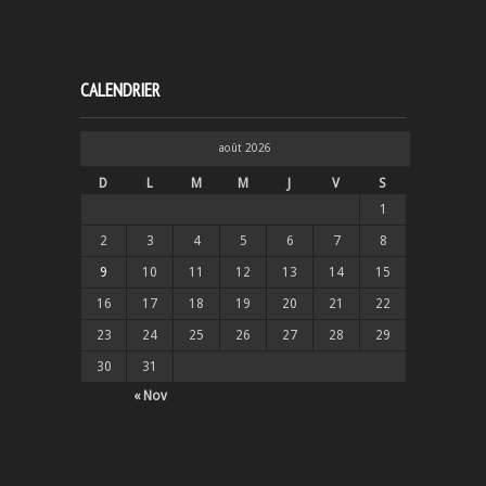
CALENDRIER
août 2026
D
L
M
M
J
V
S
1
2
3
4
5
6
7
8
9
10
11
12
13
14
15
16
17
18
19
20
21
22
23
24
25
26
27
28
29
30
31
« Nov