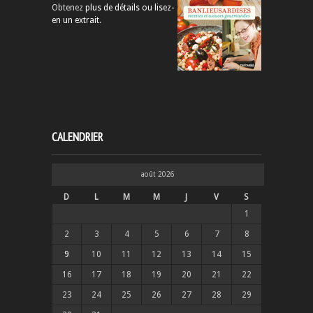
Obtenez
plus de détails ou lisez-
en un extrait
.
CALENDRIER
août 2026
D
L
M
M
J
V
S
1
2
3
4
5
6
7
8
9
10
11
12
13
14
15
16
17
18
19
20
21
22
23
24
25
26
27
28
29