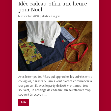
Idée cadeau: offrir une heure
pour Noël
8 novembre 2010 |
Martine Gingras
Avec le temps des Fêtes qui approche, les soirées entre
collègues, parents ou amis vont bientôt commencer à
s’organiser. Et avec le party de Noël vient aussi, très
souvent, un échange de cadeaux. On se retrouve trop
souvent à recevoir …
Suite