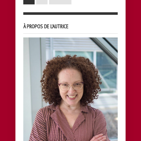
À PROPOS DE L’AUTRICE