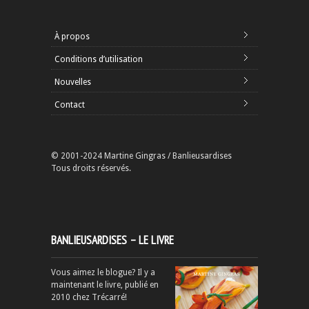
À propos
Conditions d’utilisation
Nouvelles
Contact
© 2001-2024 Martine Gingras / Banlieusardises
Tous droits réservés.
BANLIEUSARDISES – LE LIVRE
Vous aimez le blogue? Il y a
maintenant le livre, publié en
2010 chez Trécarré!