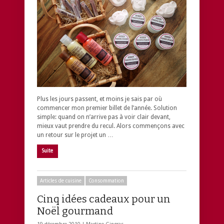
Plus les jours passent, et moins je sais par où
commencer mon premier billet de l’année. Solution
simple: quand on n’arrive pas à voir clair devant,
mieux vaut prendre du recul. Alors commençons avec
un retour sur le projet un …
Suite
Articles de cuisine
Consommation
Cinq idées cadeaux pour un
Noël gourmand