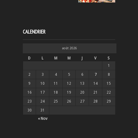
CALENDRIER
août 2026
D
L
M
M
J
V
S
1
2
3
4
5
6
7
8
9
10
11
12
13
14
15
16
17
18
19
20
21
22
23
24
25
26
27
28
29
30
31
« Nov