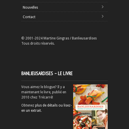
Nouvelles
Contact
© 2001-2024 Martine Gingras / Banlieusardises
Tous droits réservés.
BANLIEUSARDISES – LE LIVRE
Vous aimez le blogue? Il y a
maintenant le livre, publié en
2010 chez Trécarré!
Obtenez
plus de détails ou lisez-
en un extrait
.