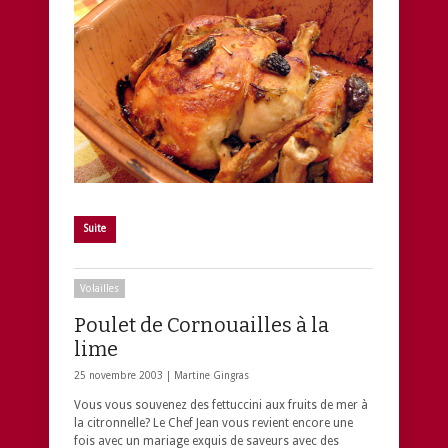
Suite
Volailles
Poulet de Cornouailles à la
lime
25 novembre 2003 |
Martine Gingras
Vous vous souvenez des fettuccini aux fruits de mer à
la citronnelle? Le Chef Jean vous revient encore une
fois avec un mariage exquis de saveurs avec des