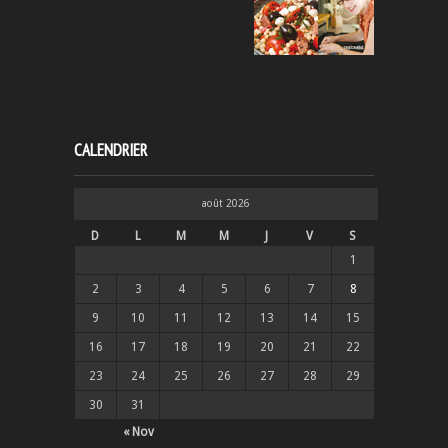
CALENDRIER
août 2026
D
L
M
M
J
V
S
1
2
3
4
5
6
7
8
9
10
11
12
13
14
15
16
17
18
19
20
21
22
23
24
25
26
27
28
29
30
31
« Nov