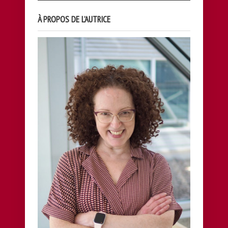
À PROPOS DE L’AUTRICE