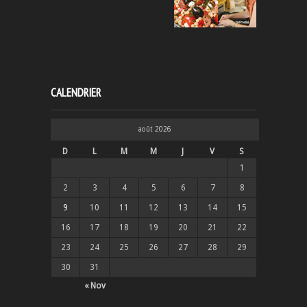
CALENDRIER
août 2026
D
L
M
M
J
V
S
1
2
3
4
5
6
7
8
9
10
11
12
13
14
15
16
17
18
19
20
21
22
23
24
25
26
27
28
29
30
31
« Nov