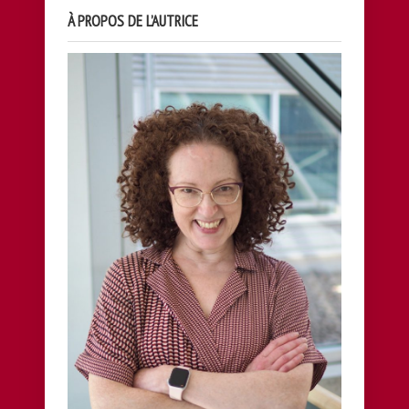
À PROPOS DE L’AUTRICE