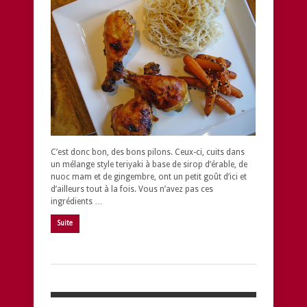
C’est donc bon, des bons pilons. Ceux-ci, cuits dans
un mélange style teriyaki à base de sirop d’érable, de
nuoc mam et de gingembre, ont un petit goût d’ici et
d’ailleurs tout à la fois. Vous n’avez pas ces
ingrédients …
Suite