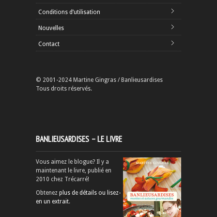
Conditions d’utilisation
Nouvelles
Contact
© 2001-2024 Martine Gingras / Banlieusardises
Tous droits réservés.
BANLIEUSARDISES – LE LIVRE
Vous aimez le blogue? Il y a
maintenant le livre, publié en
2010 chez Trécarré!
Obtenez
plus de détails ou lisez-
en un extrait
.