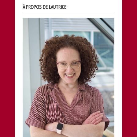
À PROPOS DE L’AUTRICE