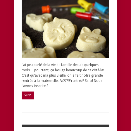
J’ai peu parlé de la vie de famille depuis quelques
mois… pourtant, ça bouge beaucoup de ce côté-là!
C’est qu’avec ma plus vieille, on a fait notre grande
rentrée à la maternelle.
NOTRE
rentrée? Si, si! Nous
l’avons inscrite à …
Suite