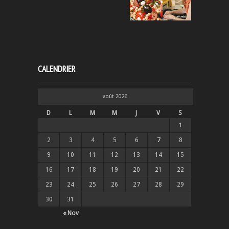
CALENDRIER
août 2026
D
L
M
M
J
V
S
1
2
3
4
5
6
7
8
9
10
11
12
13
14
15
16
17
18
19
20
21
22
23
24
25
26
27
28
29
30
31
« Nov