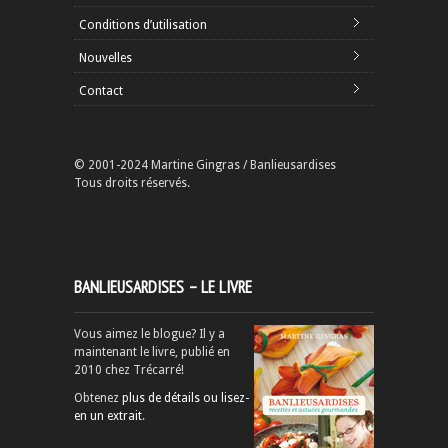
Conditions d’utilisation
Nouvelles
Contact
© 2001-2024 Martine Gingras / Banlieusardises
Tous droits réservés.
BANLIEUSARDISES – LE LIVRE
Vous aimez le blogue? Il y a
maintenant le livre, publié en
2010 chez Trécarré!
Obtenez
plus de détails ou lisez-
en un extrait
.