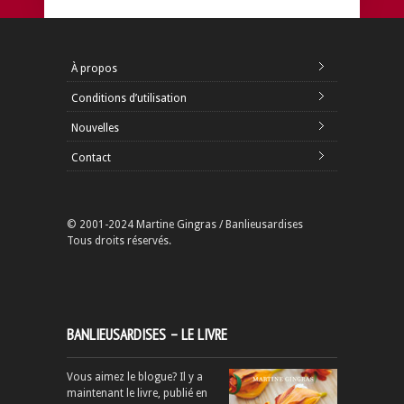
À propos
Conditions d’utilisation
Nouvelles
Contact
© 2001-2024 Martine Gingras / Banlieusardises
Tous droits réservés.
BANLIEUSARDISES – LE LIVRE
Vous aimez le blogue? Il y a
maintenant le livre, publié en