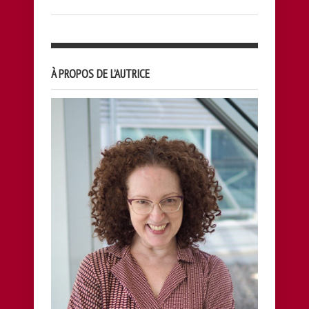
À PROPOS DE L’AUTRICE