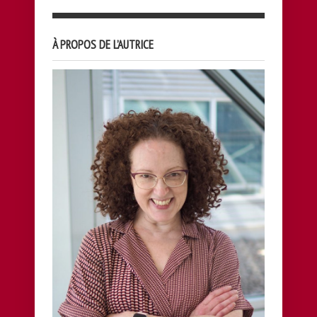
À PROPOS DE L’AUTRICE