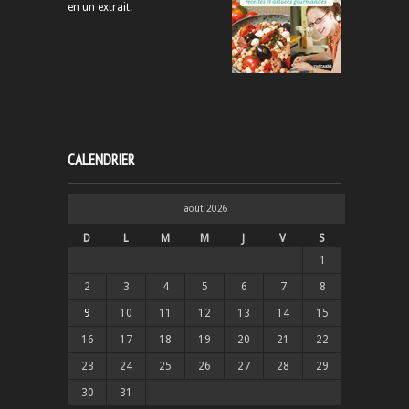
en un extrait
.
CALENDRIER
août 2026
D
L
M
M
J
V
S
1
2
3
4
5
6
7
8
9
10
11
12
13
14
15
16
17
18
19
20
21
22
23
24
25
26
27
28
29
30
31