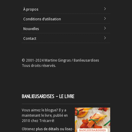
À propos
Conditions d’utilisation
Nouvelles
Contact
© 2001-2024 Martine Gingras / Banlieusardises
Tous droits réservés.
BANLIEUSARDISES – LE LIVRE
Vous aimez le blogue? Il y a
maintenant le livre, publié en
2010 chez Trécarré!
Obtenez
plus de détails ou lisez-