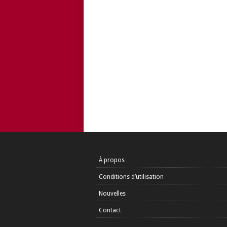
À propos
Conditions d’utilisation
Nouvelles
Contact