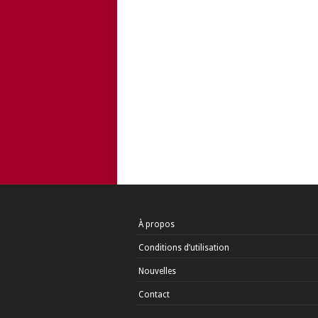
À propos
Conditions d’utilisation
Nouvelles
Contact