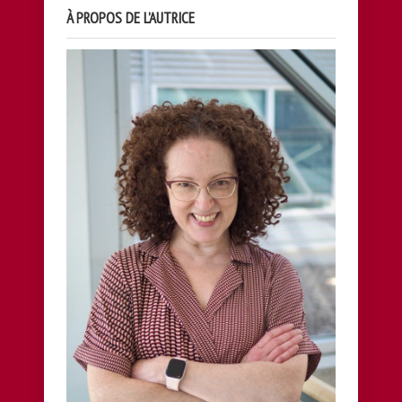
À PROPOS DE L’AUTRICE