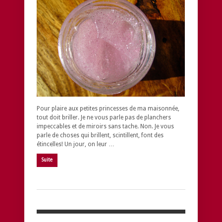
Pour plaire aux petites princesses de ma maisonnée,
tout doit briller. Je ne vous parle pas de planchers
impeccables et de miroirs sans tache. Non. Je vous
parle de choses qui brillent, scintillent, font des
étincelles! Un jour, on leur …
Suite