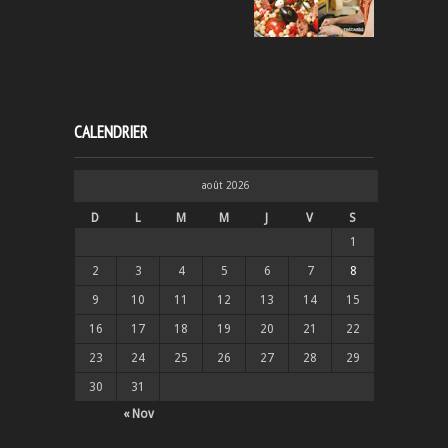
CALENDRIER
août 2026
D
L
M
M
J
V
S
1
2
3
4
5
6
7
8
9
10
11
12
13
14
15
16
17
18
19
20
21
22
23
24
25
26
27
28
29
30
31
« Nov