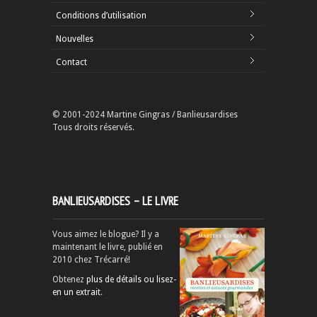
Conditions d’utilisation
Nouvelles
Contact
© 2001-2024 Martine Gingras / Banlieusardises
Tous droits réservés.
BANLIEUSARDISES – LE LIVRE
Vous aimez le blogue? Il y a
maintenant le livre, publié en
2010 chez Trécarré!
Obtenez
plus de détails ou lisez-
en un extrait
.