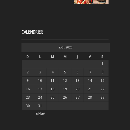
CALENDRIER
août 2026
D
L
M
M
J
V
S
1
2
3
4
5
6
7
8
9
10
11
12
13
14
15
16
17
18
19
20
21
22
23
24
25
26
27
28
29
30
31
« Nov