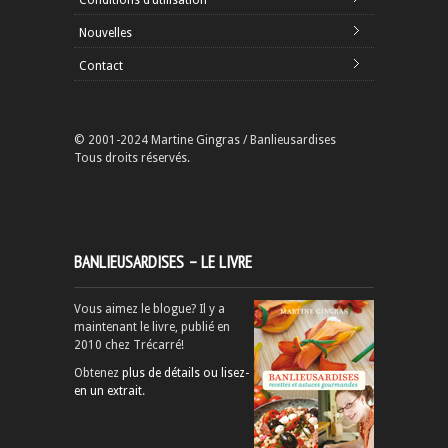
Nouvelles
Contact
© 2001-2024 Martine Gingras / Banlieusardises
Tous droits réservés.
BANLIEUSARDISES – LE LIVRE
Vous aimez le blogue? Il y a
maintenant le livre, publié en
2010 chez Trécarré!
Obtenez
plus de détails ou lisez-
en un extrait
.