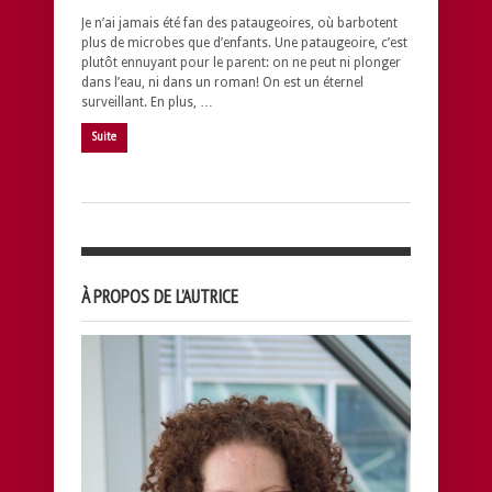
Je n’ai jamais été fan des pataugeoires, où barbotent
plus de microbes que d’enfants. Une pataugeoire, c’est
plutôt ennuyant pour le parent: on ne peut ni plonger
dans l’eau, ni dans un roman! On est un éternel
surveillant. En plus, …
Suite
À PROPOS DE L’AUTRICE