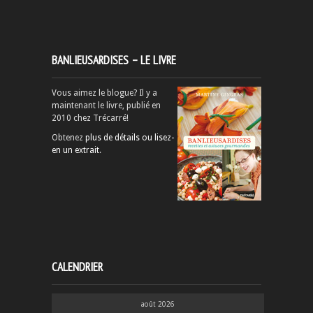
BANLIEUSARDISES – LE LIVRE
Vous aimez le blogue? Il y a
maintenant le livre, publié en
2010 chez Trécarré!
Obtenez
plus de détails ou lisez-
en un extrait
.
CALENDRIER
août 2026