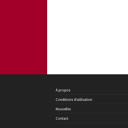
À propos
Conditions d’utilisation
Nouvelles
Contact