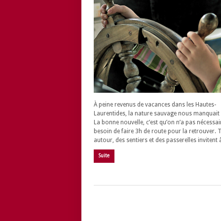
À peine revenus de vacances dans les Hautes-
Laurentides, la nature sauvage nous manquait 
La bonne nouvelle, c’est qu’on n’a pas nécessa
besoin de faire 3h de route pour la retrouver. 
autour, des sentiers et des passerelles invitent
Suite