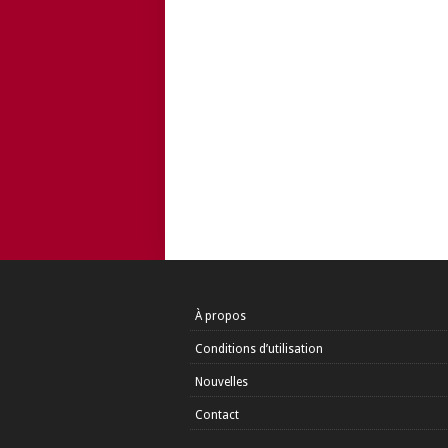
À propos
Conditions d’utilisation
Nouvelles
Contact