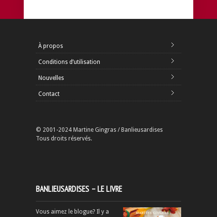
À propos
Conditions d’utilisation
Nouvelles
Contact
© 2001-2024 Martine Gingras / Banlieusardises
Tous droits réservés.
BANLIEUSARDISES – LE LIVRE
Vous aimez le blogue? Il y a