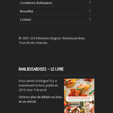
Conditions d’utilisation
Nouvelles
Contact
© 2001-2024 Martine Gingras / Banlieusardises
Tous droits réservés.
BANLIEUSARDISES – LE LIVRE
Vous aimez le blogue? Il y a
maintenant le livre, publié en
2010 chez Trécarré!
Obtenez
plus de détails ou lisez-
en un extrait
.