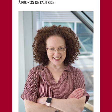
À PROPOS DE L’AUTRICE