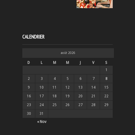
CALENDRIER
août 2026
D
L
M
M
J
V
S
1
2
3
4
5
6
7
8
9
10
11
12
13
14
15
16
17
18
19
20
21
22
23
24
25
26
27
28
29
30
31
« Nov