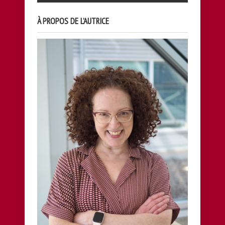
À PROPOS DE L’AUTRICE