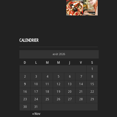
CALENDRIER
août 2026
D
L
M
M
J
V
S
1
2
3
4
5
6
7
8
9
10
11
12
13
14
15
16
17
18
19
20
21
22
23
24
25
26
27
28
29
30
31
« Nov