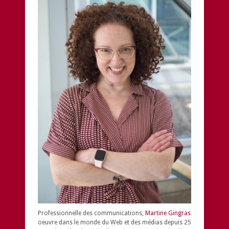
Professionnelle des communications,
Martine Gingras
oeuvre dans le monde du Web et des médias depuis 25