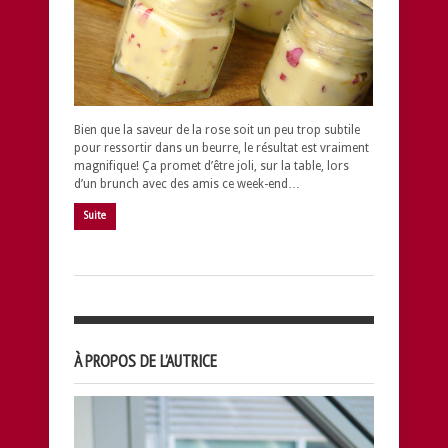
Bien que la saveur de la rose soit un peu trop subtile
pour ressortir dans un beurre, le résultat est vraiment
magnifique! Ça promet d’être joli, sur la table, lors
d’un brunch avec des amis ce week-end…
Suite
À PROPOS DE L’AUTRICE