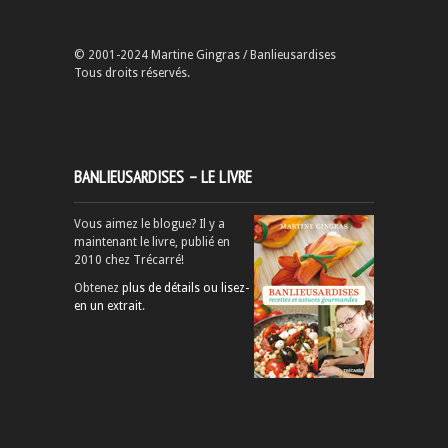
© 2001-2024 Martine Gingras / Banlieusardises
Tous droits réservés.
BANLIEUSARDISES – LE LIVRE
Vous aimez le blogue? Il y a
maintenant le livre, publié en
2010 chez Trécarré!
Obtenez
plus de détails ou lisez-
en un extrait
.