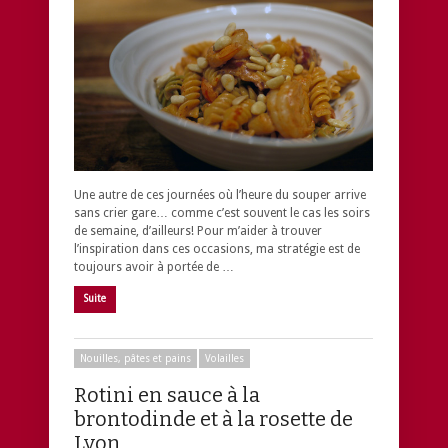
Une autre de ces journées où l’heure du souper arrive
sans crier gare… comme c’est souvent le cas les soirs
de semaine, d’ailleurs! Pour m’aider à trouver
l’inspiration dans ces occasions, ma stratégie est de
toujours avoir à portée de …
Suite
Nouilles, pâtes et pains
Volailles
Rotini en sauce à la
brontodinde et à la rosette de
Lyon