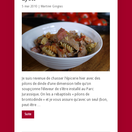
5 mai 2010 |
Martine Gingras
Je suis revenue de chasser l’épicerie hier avec des
pilons de dinde d’une dimension telle qu’on
soupçonne l’éleveur de s’être installé au Parc
Jurassique. On les a rebaptisés « pilons de
brontodinde » et je vous assure qu’avec un seul (bon,
peut-être …
Suite