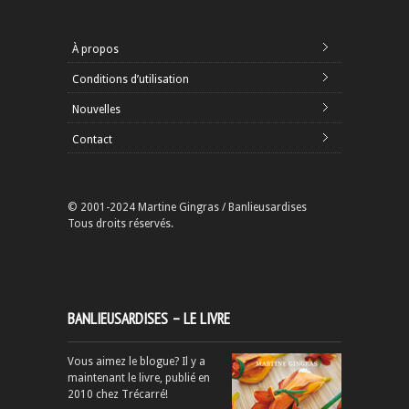
À propos
Conditions d’utilisation
Nouvelles
Contact
© 2001-2024 Martine Gingras / Banlieusardises
Tous droits réservés.
BANLIEUSARDISES – LE LIVRE
Vous aimez le blogue? Il y a
maintenant le livre, publié en
2010 chez Trécarré!