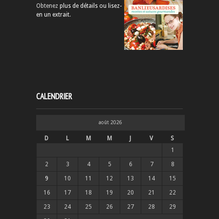
Obtenez
plus de détails ou lisez-
en un extrait
.
CALENDRIER
août 2026
D
L
M
M
J
V
S
1
2
3
4
5
6
7
8
9
10
11
12
13
14
15
16
17
18
19
20
21
22
23
24
25
26
27
28
29