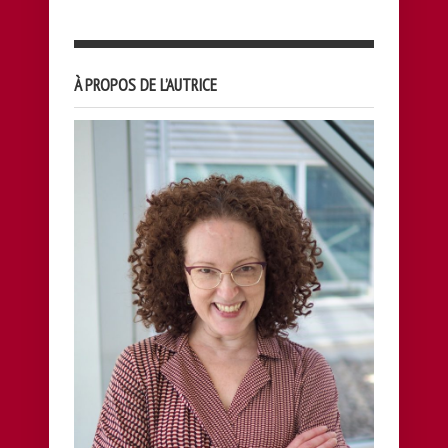
À PROPOS DE L’AUTRICE