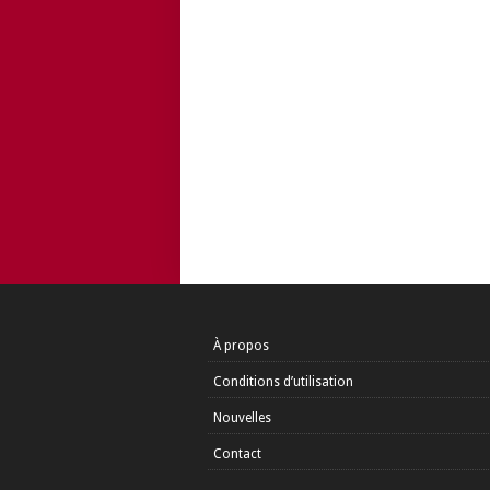
À propos
Conditions d’utilisation
Nouvelles
Contact