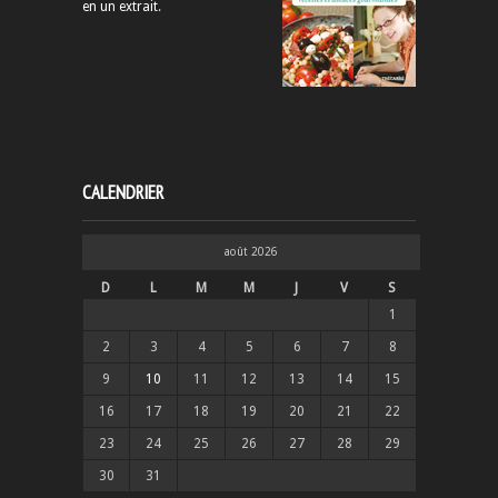
en un extrait
.
CALENDRIER
août 2026
D
L
M
M
J
V
S
1
2
3
4
5
6
7
8
9
10
11
12
13
14
15
16
17
18
19
20
21
22
23
24
25
26
27
28
29
30
31