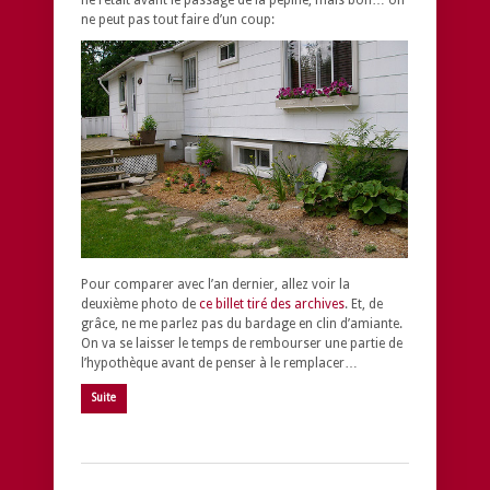
ne peut pas tout faire d’un coup:
Pour comparer avec l’an dernier, allez voir la
deuxième photo de
ce billet tiré des archives
. Et, de
grâce, ne me parlez pas du bardage en clin d’amiante.
On va se laisser le temps de rembourser une partie de
l’hypothèque avant de penser à le remplacer…
Suite