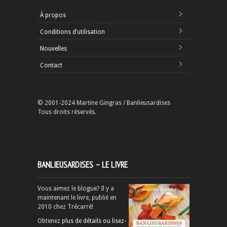
À propos
Conditions d’utilisation
Nouvelles
Contact
© 2001-2024 Martine Gingras / Banlieusardises
Tous droits réservés.
BANLIEUSARDISES – LE LIVRE
Vous aimez le blogue? Il y a
maintenant le livre, publié en
2010 chez Trécarré!
Obtenez
plus de détails ou lisez-