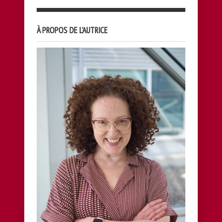
À PROPOS DE L’AUTRICE