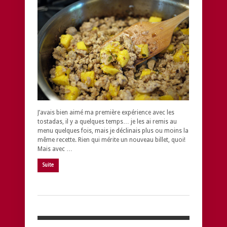
J’avais bien aimé ma première expérience avec les
tostadas, il y a quelques temps… je les ai remis au
menu quelques fois, mais je déclinais plus ou moins la
même recette. Rien qui mérite un nouveau billet, quoi!
Mais avec …
Suite