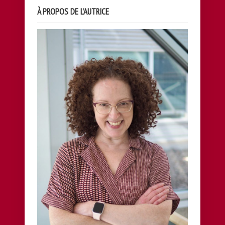
À PROPOS DE L’AUTRICE