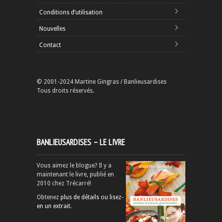
Conditions d’utilisation
Nouvelles
Contact
© 2001-2024 Martine Gingras / Banlieusardises
Tous droits réservés.
BANLIEUSARDISES – LE LIVRE
Vous aimez le blogue? Il y a
maintenant le livre, publié en
2010 chez Trécarré!
Obtenez
plus de détails ou lisez-
en un extrait
.