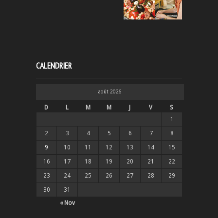
CALENDRIER
août 2026
D
L
M
M
J
V
S
1
2
3
4
5
6
7
8
9
10
11
12
13
14
15
16
17
18
19
20
21
22
23
24
25
26
27
28
29
30
31
« Nov