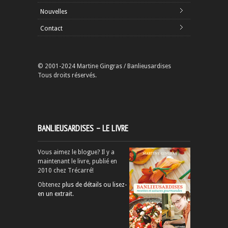
Nouvelles
Contact
© 2001-2024 Martine Gingras / Banlieusardises
Tous droits réservés.
BANLIEUSARDISES – LE LIVRE
Vous aimez le blogue? Il y a
maintenant le livre, publié en
2010 chez Trécarré!
Obtenez
plus de détails ou lisez-
en un extrait
.