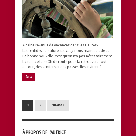
À peine revenus de vacances dans les Hautes-
Laurentides, la nature sauvage nous manquait déjà.
La bonne nouvelle, c’est qu’on n’a pas nécessairement
besoin de faire 3h de route pour la retrouver. Tout
autour, des sentiers et des passerelles invitent à …
Suite
1
2
Suivant »
À PROPOS DE L’AUTRICE