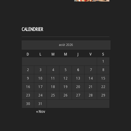
CALENDRIER
août 2026
D
L
M
M
J
V
S
1
2
3
4
5
6
7
8
9
10
11
12
13
14
15
16
17
18
19
20
21
22
23
24
25
26
27
28
29
30
31
« Nov