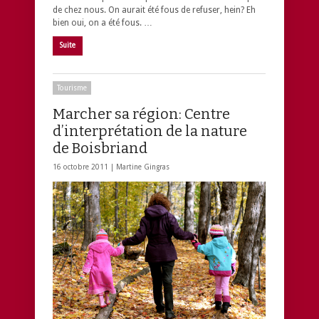
de chez nous. On aurait été fous de refuser, hein? Eh
bien oui, on a été fous. …
Suite
Tourisme
Marcher sa région: Centre
d’interprétation de la nature
de Boisbriand
16 octobre 2011 |
Martine Gingras