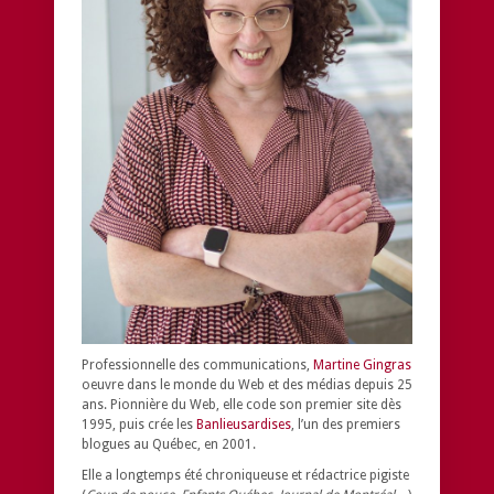
Professionnelle des communications,
Martine Gingras
oeuvre dans le monde du Web et des médias depuis 25
ans. Pionnière du Web, elle code son premier site dès
1995, puis crée les
Banlieusardises
, l’un des premiers
blogues au Québec, en 2001.
Elle a longtemps été chroniqueuse et rédactrice pigiste