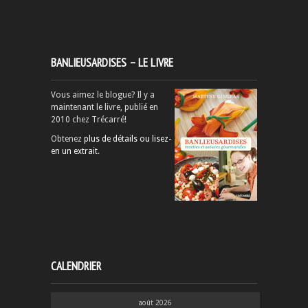
BANLIEUSARDISES – LE LIVRE
Vous aimez le blogue? Il y a
maintenant le livre, publié en
2010 chez Trécarré!
Obtenez
plus de détails ou lisez-
en un extrait
.
CALENDRIER
août 2026