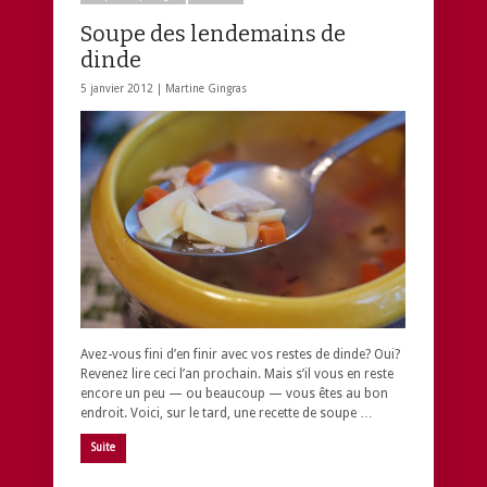
Soupe des lendemains de
dinde
5 janvier 2012 |
Martine Gingras
Avez-vous fini d’en finir avec vos restes de dinde? Oui?
Revenez lire ceci l’an prochain. Mais s’il vous en reste
encore un peu — ou beaucoup — vous êtes au bon
endroit. Voici, sur le tard, une recette de soupe …
Suite