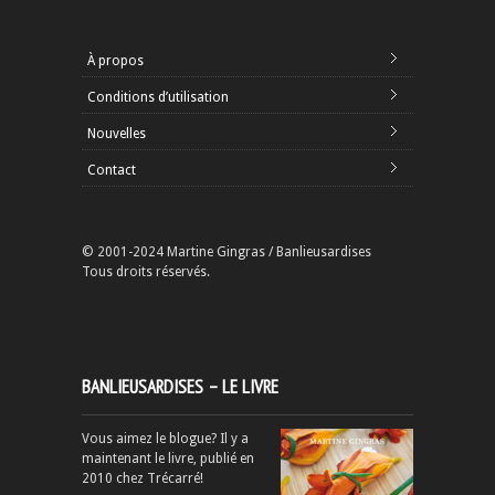
À propos
Conditions d’utilisation
Nouvelles
Contact
© 2001-2024 Martine Gingras / Banlieusardises
Tous droits réservés.
BANLIEUSARDISES – LE LIVRE
Vous aimez le blogue? Il y a
maintenant le livre, publié en
2010 chez Trécarré!