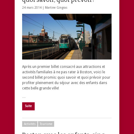
24 mars 2014 |
Martine Gingras
Après un premier billet consacré aux attractions et
activités familiales à ne pas rater à Boston, voici le
second billet promis: quoi savoir et quoi prévoir pour
profiter pleinement du séjour avec des enfants dans
cette belle grande ville!
…
Suite
Activités
Tourisme