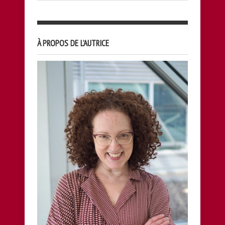
À PROPOS DE L’AUTRICE