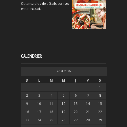
Obtenez
plus de détails ou lisez-
en un extrait
.
CALENDRIER
août 2026
D
L
M
M
J
V
S
1
2
3
4
5
6
7
8
9
10
11
12
13
14
15
16
17
18
19
20
21
22
23
24
25
26
27
28
29