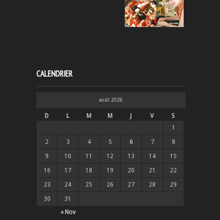
CALENDRIER
août 2026
D
L
M
M
J
V
S
1
2
3
4
5
6
7
8
9
10
11
12
13
14
15
16
17
18
19
20
21
22
23
24
25
26
27
28
29
30
31
« Nov