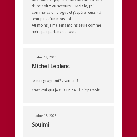
d’une boîte! Au secours… Mais là, J’ai
commencé un blogue et j’espère réussir à
tenir plus d’un mois! lol
Au moins je me sens moins seule comme
mère pas parfaite du tout!
octobre 17, 2006
Michel Leblanc
Je suis grognont? vraiment?
C’est vrai que je suis un peu à pic parfois…
octobre 17, 2006
Souimi