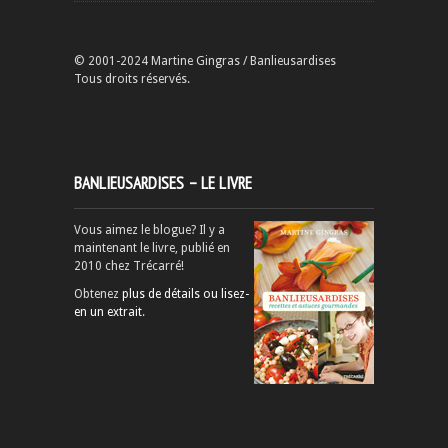
© 2001-2024 Martine Gingras / Banlieusardises
Tous droits réservés.
BANLIEUSARDISES – LE LIVRE
Vous aimez le blogue? Il y a
maintenant le livre, publié en
2010 chez Trécarré!
Obtenez
plus de détails ou lisez-
en un extrait
.