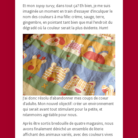
Et mon
topsy turvy
, dans tout ça? Eh bien, je me suis
imaginée un moment en train d’essayer d’inculquer le
nom des couleurs à ma fille: crème, sauge, terre,
gingembre, en pointant tant bien que mal l’endroit du
dégradé où la couleur serait la plus évidente. Hum!
J’ai donc résolu d’abandonner mes coups de coeur
d’adulte. Mon nouvel objectif: créer un environnement
qui serait avant tout stimulant pour la petite, et
néanmoins agréable pour nous.
Après être sortis bredouille de quatre magasins, nous
avons finalement déniché un ensemble de literie
affichant des animaux variés, avec des couleurs vives