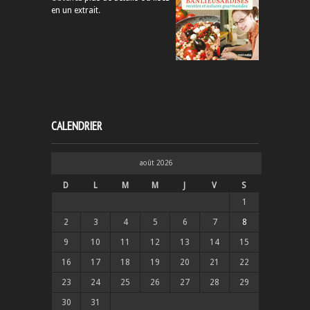
en un extrait
.
CALENDRIER
août 2026
D
L
M
M
J
V
S
1
2
3
4
5
6
7
8
9
10
11
12
13
14
15
16
17
18
19
20
21
22
23
24
25
26
27
28
29
30
31