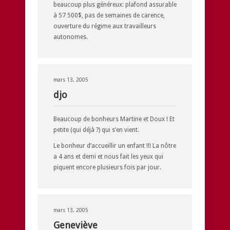
beaucoup plus généreux: plafond assurable
à 57 500$, pas de semaines de carence,
ouverture du régime aux travailleurs
autonomes.
mars 13, 2005
djo
Beaucoup de bonheurs Martine et Doux ! Et
petite (qui déjà ?) qui s’en vient.
Le bonheur d’accueillir un enfant !!! La nôtre
a 4 ans et demi et nous fait les yeux qui
piquent encore plusieurs fois par jour.
mars 13, 2005
Geneviève