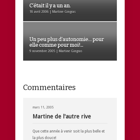
C’était il y a un an.
18 avril 2006 | Martine Gingras
Un peu plus d’autonomie… pour
elle comme pour moi!...
9 novembre 2005 | Martine Gingras
Commentaires
mars 11, 2005
Martine de l'autre rive
Que cette année à venir soit la plus belle et
la plus douce!