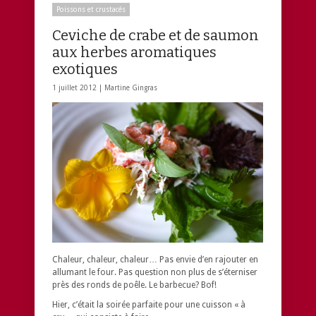
Poissons et crustacés
Ceviche de crabe et de saumon
aux herbes aromatiques
exotiques
1 juillet 2012 |
Martine Gingras
Chaleur, chaleur, chaleur… Pas envie d’en rajouter en
allumant le four. Pas question non plus de s’éterniser
près des ronds de poêle. Le barbecue? Bof!
Hier, c’était la soirée parfaite pour une cuisson « à