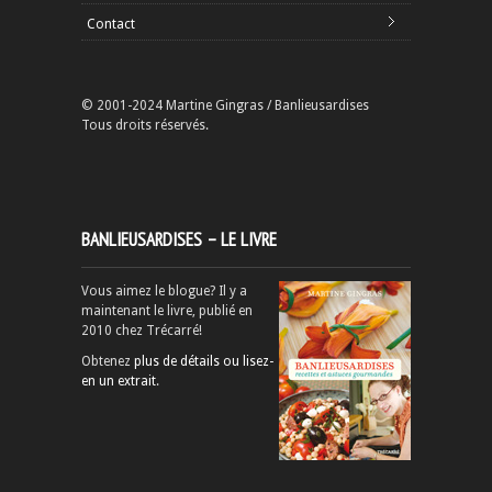
Contact
© 2001-2024 Martine Gingras / Banlieusardises
Tous droits réservés.
BANLIEUSARDISES – LE LIVRE
Vous aimez le blogue? Il y a
maintenant le livre, publié en
2010 chez Trécarré!
Obtenez
plus de détails ou lisez-
en un extrait
.