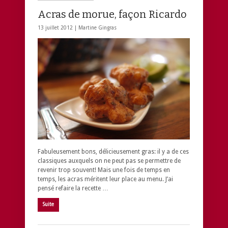
Acras de morue, façon Ricardo
13 juillet 2012 |
Martine Gingras
Fabuleusement bons, délicieusement gras: il y a de ces
classiques auxquels on ne peut pas se permettre de
revenir trop souvent! Mais une fois de temps en
temps, les acras méritent leur place au menu. J’ai
pensé refaire la recette …
Suite