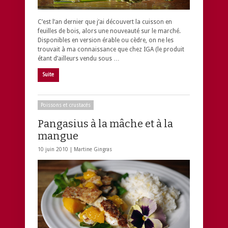
C’est l’an dernier que j’ai découvert la cuisson en
feuilles de bois, alors une nouveauté sur le marché.
Disponibles en version érable ou cèdre, on ne les
trouvait à ma connaissance que chez IGA (le produit
étant d’ailleurs vendu sous …
Suite
Poissons et crustacés
Pangasius à la mâche et à la
mangue
10 juin 2010 |
Martine Gingras