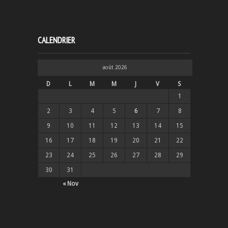
CALENDRIER
août 2026
D
L
M
M
J
V
S
1
2
3
4
5
6
7
8
9
10
11
12
13
14
15
16
17
18
19
20
21
22
23
24
25
26
27
28
29
30
31
« Nov