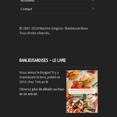
Nouvelles
Contact
© 2001-2024 Martine Gingras / Banlieusardises
Tous droits réservés.
BANLIEUSARDISES – LE LIVRE
Vous aimez le blogue? Il y a
maintenant le livre, publié en
2010 chez Trécarré!
Obtenez
plus de détails ou lisez-
en un extrait
.