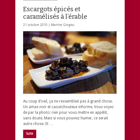
Escargots épicés et
caramélisés à l’érable
21 octobre 2010 |
Martine Gingras
Au coup d’oeil, ça ne ressemblait pas à grand chose.
Un amas noir et caoutchouteux informe. Vous voyez
de par la photo: rien pour vous mettre en appétit,
sans doute. Mais si vous pouviez humer, ce serait
autre chose. Et …
Suite