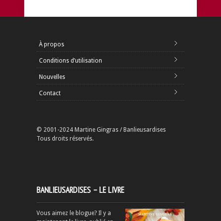
À propos
Conditions d’utilisation
Nouvelles
Contact
© 2001-2024 Martine Gingras / Banlieusardises
Tous droits réservés.
BANLIEUSARDISES – LE LIVRE
Vous aimez le blogue? Il y a