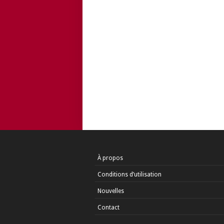
À propos
Conditions d’utilisation
Nouvelles
Contact