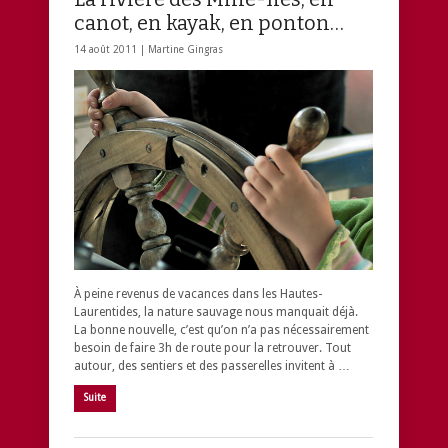
canot, en kayak, en ponton…
14 août 2011 |
Martine Gingras
À peine revenus de vacances dans les Hautes-
Laurentides, la nature sauvage nous manquait déjà.
La bonne nouvelle, c’est qu’on n’a pas nécessairement
besoin de faire 3h de route pour la retrouver. Tout
autour, des sentiers et des passerelles invitent à …
Suite