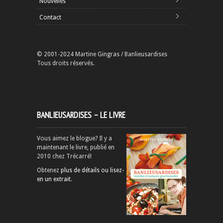
Nouvelles
Contact
© 2001-2024 Martine Gingras / Banlieusardises
Tous droits réservés.
BANLIEUSARDISES – LE LIVRE
Vous aimez le blogue? Il y a
maintenant le livre, publié en
2010 chez Trécarré!
Obtenez
plus de détails ou lisez-
en un extrait
.