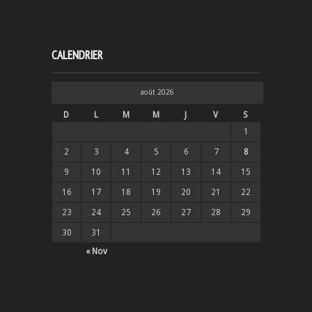
CALENDRIER
août 2026
D
L
M
M
J
V
S
1
2
3
4
5
6
7
8
9
10
11
12
13
14
15
16
17
18
19
20
21
22
23
24
25
26
27
28
29
30
31
« Nov