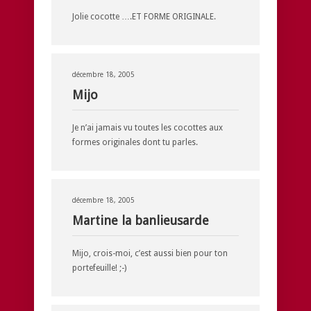
Jolie cocotte ….ET FORME ORIGINALE.
décembre 18, 2005
Mijo
Je n’ai jamais vu toutes les cocottes aux
formes originales dont tu parles.
décembre 18, 2005
Martine la banlieusarde
Mijo, crois-moi, c’est aussi bien pour ton
portefeuille! ;-)