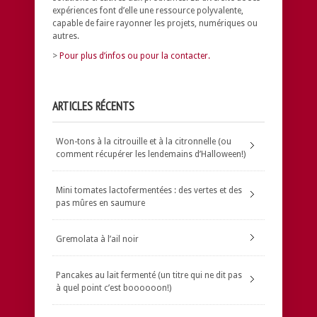
expériences font d’elle une ressource polyvalente,
capable de faire rayonner les projets, numériques ou
autres.
>
Pour plus d’infos ou pour la contacter.
ARTICLES RÉCENTS
Won-tons à la citrouille et à la citronnelle (ou
comment récupérer les lendemains d’Halloween!)
Mini tomates lactofermentées : des vertes et des
pas mûres en saumure
Gremolata à l’ail noir
Pancakes au lait fermenté (un titre qui ne dit pas
à quel point c’est boooooon!)