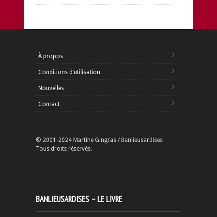
À propos
Conditions d’utilisation
Nouvelles
Contact
© 2001-2024 Martine Gingras / Banlieusardises
Tous droits réservés.
BANLIEUSARDISES – LE LIVRE