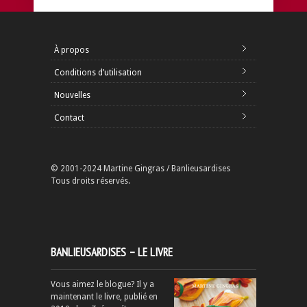
À propos
Conditions d’utilisation
Nouvelles
Contact
© 2001-2024 Martine Gingras / Banlieusardises
Tous droits réservés.
BANLIEUSARDISES – LE LIVRE
Vous aimez le blogue? Il y a
maintenant le livre, publié en